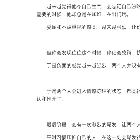
越来越觉得他令自己生气，会忘记自己吩
需要的时候，他却总是在加班，在出门玩。
委屈和不被重视的感觉，越来越强烈，让
但你会发现往往这个时候，伴侣会狡辩，
于是负面的感觉越来越强烈，两个人并没
于是两个人会进入情感冻结的状态，都觉
认和推开了。
最后阶段，会有一次激烈的爆发，让两个
平时习惯压抑自己的人，在这一刻会爆发