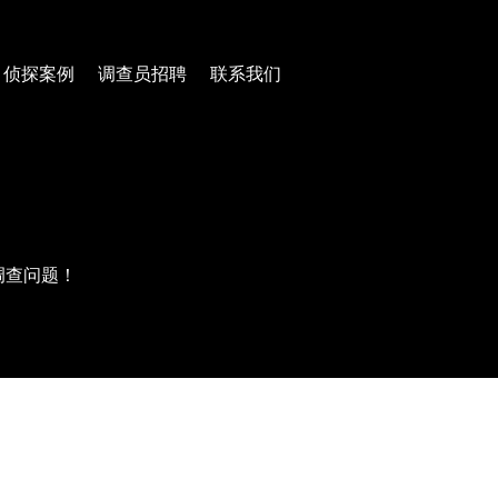
侦探案例
调查员招聘
联系我们
调查问题！