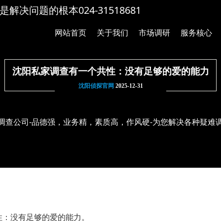
解决问题的根本024-31518681
网站首页
关于我们
市场调研
服务核心
沈阳私家调查有一个共性：没有足够的爱的能力
沈阳侦探官网
2025-12-31
调查公司-品德强，业务精，素质高，作风硬-为您解决各种疑难
性：没有足够的爱的能力。