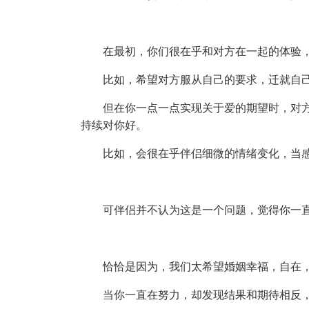
在最初，你们很在乎和对方在一起的体验
比如，希望对方服从自己的要求，迁就自
但在你一点一点实现关于爱的期望时，对
持续对你好。
比如，会很在乎伴侣细微的情绪变化，当
可伴侣并不认为这是一个问题，觉得你一
恰恰是因为，我们太希望婚姻幸福，自在
当你一直在努力，却发现结果和期待相反