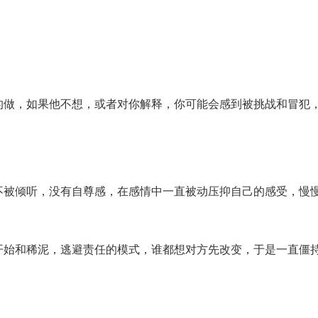
的做，如果他不想，或者对你解释，你可能会感到被挑战和冒犯
不被倾听，没有自尊感，在感情中一直被动压抑自己的感受，慢
开始和稀泥，逃避责任的模式，谁都想对方先改变，于是一直僵