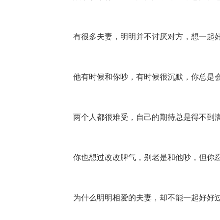
有很多夫妻，明明并不讨厌对方，想一起
他有时候和你吵，有时候很沉默，你总是
两个人都很难受，自己的期待总是得不到
你也想过改改脾气，别老是和他吵，但你
为什么明明相爱的夫妻，却不能一起好好