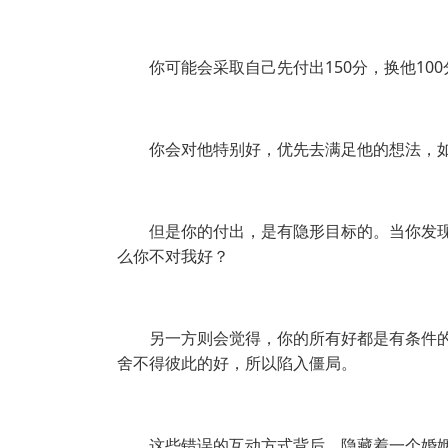
你可能会采取自己先付出150分，换他10
你会对他特别好，优先去满足他的想法，
但是你的付出，是有隐形目标的。当你发
么你不对我好？
另一方则会觉得，你的所有好都是有条件
舍不得彼此的好，所以陷入僵局。
这些错误的互动方式背后，隐藏着一个婚