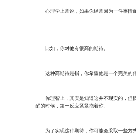
心理学上常说，如果你经常因为一件事情而
比如，你对他有很高的期待。
这种高期待是指，你希望他是一个完美的
你理智上，其实是知道这并不现实的，但
醒的时候，第一反应紧紧抱着你。
为了实现这种期待，你可能会采取一些方