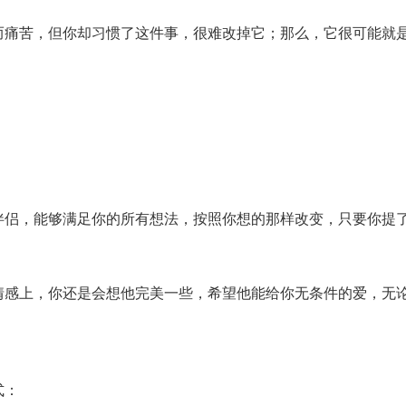
痛苦，但你却习惯了这件事，很难改掉它；那么，它很可能就是
伴侣，能够满足你的所有想法，按照你想的那样改变，只要你提
情感上，你还是会想他完美一些，希望他能给你无条件的爱，无
式：