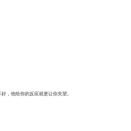
不好，他给你的反应就更让你失望。