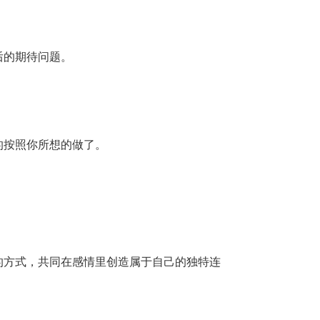
后的期待问题。
的按照你所想的做了。
的方式，共同在感情里创造属于自己的独特连