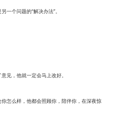
另一个问题的“解决办法”。
了意见，他就一定会马上改好。
论你怎么样，他都会照顾你，陪伴你，在深夜惊