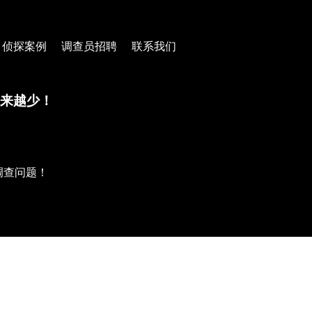
侦探案例
调查员招聘
联系我们
越来越少！
调查问题！