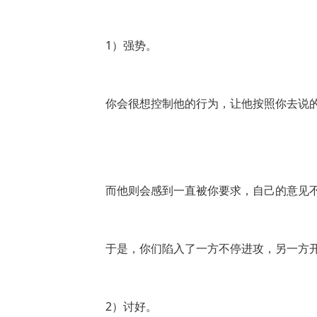
1）强势。
你会很想控制他的行为，让他按照你去说
而他则会感到一直被你要求，自己的意见
于是，你们陷入了一方不停进攻，另一方
2）讨好。