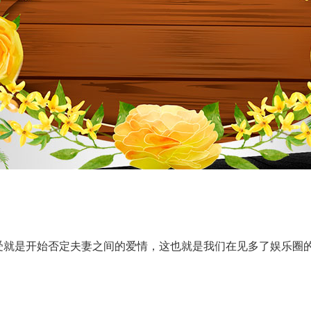
受就是开始否定夫妻之间的爱情，这也就是我们在见多了娱乐圈的