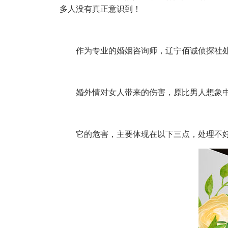
多人没有真正意识到！
作为专业的婚姻咨询师，辽宁佰诚侦探社
婚外情对女人带来的伤害，原比男人想象
它的危害，主要体现在以下三点，处理不