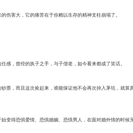
来的伤害大，它的痛苦在于你赖以生存的精神支柱崩塌了。
信任感，曾经的执子之手，与子偕老，如今看来都成了笑话。
的钞票，而且这次捡起来，谁能保证他不会再次掉入茅坑，就算
开始变得恐惧爱情、恐惧婚姻、恐惧男人，在面对婚外情的时候