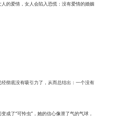
女人的爱情，女人会陷入恐慌：没有爱情的婚姻
已经彻底没有吸引力了，从而总结出：一个没有
变成了“可怜虫”，她的信心像泄了气的气球，