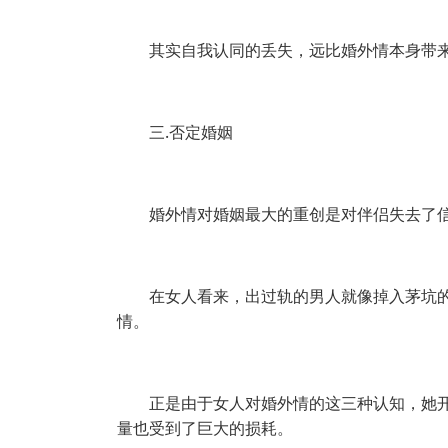
其实自我认同的丢失，远比婚外情本身带
三.否定婚姻
婚外情对婚姻最大的重创是对伴侣失去了
在女人看来，出过轨的男人就像掉入茅坑
情。
正是由于女人对婚外情的这三种认知，她
量也受到了巨大的损耗。