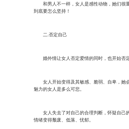
和男人不一样，女人是感性动物，她们很
到底要怎么坚持！
二.否定自己
婚外情让女人否定爱情的同时，也开始否
女人开始变得及其敏感、脆弱、自卑，她
魅力的女人是多么可悲。
女人失去了对自己的合理判断，怀疑自己的
情绪变得颓废、低落、忧郁。